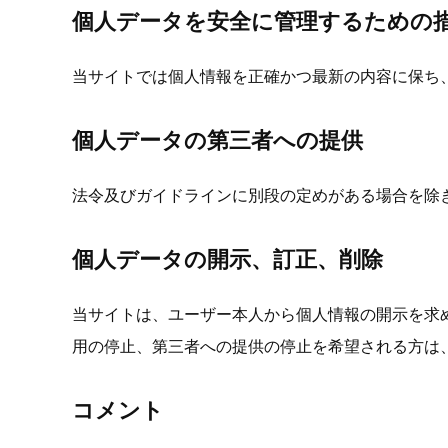
個人データを安全に管理するための
当サイトでは個人情報を正確かつ最新の内容に保ち
個人データの第三者への提供
法令及びガイドラインに別段の定めがある場合を除
個人データの開示、訂正、削除
当サイトは、ユーザー本人から個人情報の開示を求
用の停止、第三者への提供の停止を希望される方は
コメント