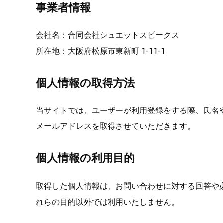
事業者情報
会社名：合同会社シュエットスピークス
所在地：大阪府松原市東新町 1-11-1
個人情報の取得方法
当サイトでは、ユーザーが利用登録をする際、氏名
メールアドレスを取得させていただきます。
個人情報の利用目的
取得した個人情報は、お問い合わせに対する回答や
れらの目的以外では利用いたしません。