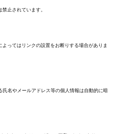
は禁止されています。
によってはリンクの設置をお断りする場合がありま
力する氏名やメールアドレス等の個人情報は自動的に暗