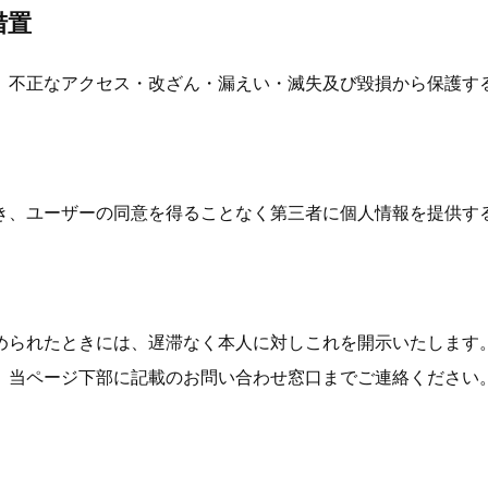
措置
、不正なアクセス・改ざん・漏えい・滅失及び毀損から保護す
き、ユーザーの同意を得ることなく第三者に個人情報を提供す
められたときには、遅滞なく本人に対しこれを開示いたします
、当ページ下部に記載のお問い合わせ窓口までご連絡ください