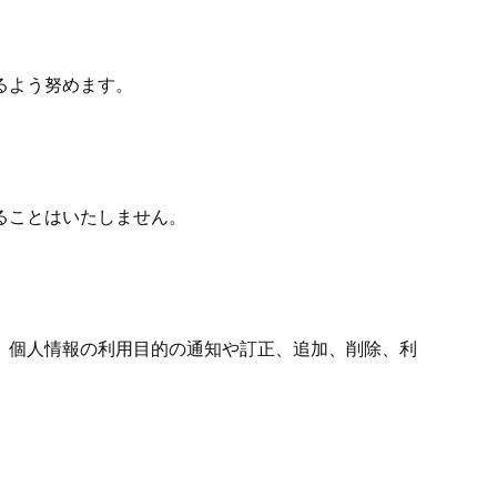
るよう努めます。
ることはいたしません。
。個人情報の利用目的の通知や訂正、追加、削除、利
。