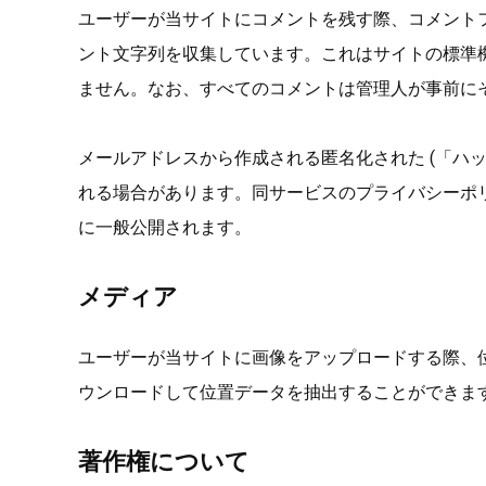
ユーザーが当サイトにコメントを残す際、コメントフ
ント文字列を収集しています。これはサイトの標準機
ません。なお、すべてのコメントは管理人が事前に
メールアドレスから作成される匿名化された (「ハッシ
れる場合があります。同サービスのプライバシーポ
に一般公開されます。
メディア
ユーザーが当サイトに画像をアップロードする際、位置
ウンロードして位置データを抽出することができま
著作権について