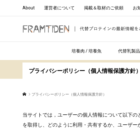
About
運営者について
掲載＆取材のご依頼
お
培養肉 / 培養魚
代替乳製品 
プライバシーポリシー（個人情報保護方針
プライバシーポリシー（個人情報保護方針）
当サイトでは，ユーザーの個人情報について以下の
を取得し、どのように利用・共有するか、ユーザー