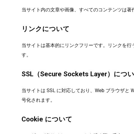
当サイト内の文章や画像、すべてのコンテンツは著
リンクについて
当サイトは基本的にリンクフリーです。リンクを行
す。
SSL（Secure Sockets Layer）につ
当サイトは SSL に対応しており、Web ブラウ
号化されます。
Cookie について