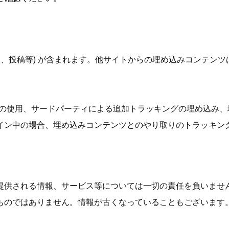
像、投稿等) が含まれます。他サイトからの埋め込みコンテン
ie の使用、サードパーティによる追加トラッキングの埋め込み
イン中の場合、埋め込みコンテンツとのやり取りのトラッキン
提供される情報、サービス等については一切の責任を負いませ
ものではありません。情報が古くなっていることもございます