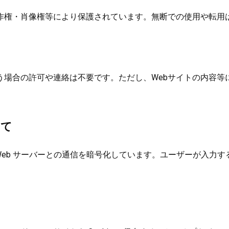
作権・肖像権等により保護されています。無断での使用や転用
う場合の許可や連絡は不要です。ただし、Webサイトの内容等
いて
ザと Web サーバーとの通信を暗号化しています。ユーザーが入