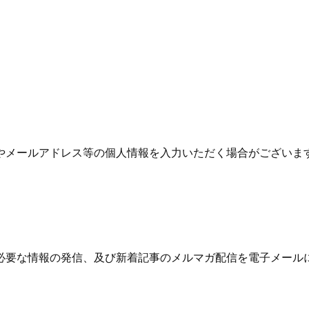
やメールアドレス等の個人情報を入力いただく場合がございま
必要な情報の発信、及び新着記事のメルマガ配信を電子メール