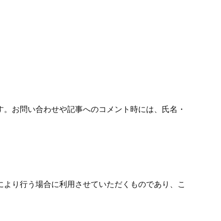
す。お問い合わせや記事へのコメント時には、氏名・
により行う場合に利用させていただくものであり、こ