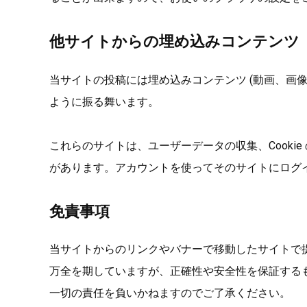
他サイトからの埋め込みコンテンツ
当サイトの投稿には埋め込みコンテンツ (動画、画
ように振る舞います。
これらのサイトは、ユーザーデータの収集、Cook
があります。アカウントを使ってそのサイトにログ
免責事項
当サイトからのリンクやバナーで移動したサイトで
万全を期していますが、正確性や安全性を保証する
一切の責任を負いかねますのでご了承ください。