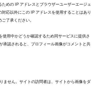
めの IP アドレスとブラウザーユーザーエージェ
応以外にこの IP アドレスを使用することはあり
めご了承ください。
ービスを使用中かどうか確認するため同サービスに提供さ
が承認されると、プロフィール画像がコメントと共
はありません。サイトの訪問者は、サイトから画像をダ