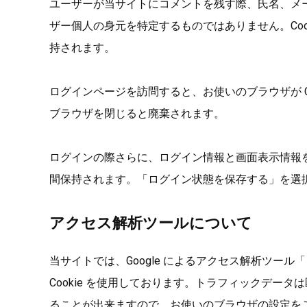
ユーザーが当サイトにコメントを残す際、氏名、メー
ザー個人の身元を特定するものではありません。Cook
持されます。
ログインページを訪問すると、お使いのブラウザが Coo
ブラウザを閉じると廃棄されます。
ログインの際さらに、ログイン情報と画面表示情報を保持す
間保持されます。「ログイン状態を保存する」を選択し
アクセス解析ツールについて
当サイトでは、Google によるアクセス解析ツール「
Cookie を使用しております。トラフィックデータ
ることが出来ますので、お使いのブラウザの設定を