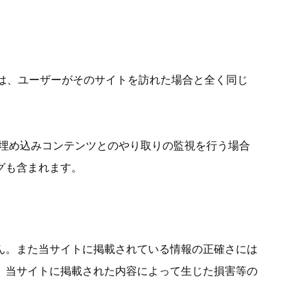
ツは、ユーザーがそのサイトを訪れた場合と全く同じ
、埋め込みコンテンツとのやり取りの監視を行う場合
グも含まれます。
ん。また当サイトに掲載されている情報の正確さには
。当サイトに掲載された内容によって生じた損害等の