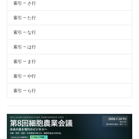
索引 — さ行
索引 — た行
索引 — な行
索引 — は行
索引 — ま行
索引 — や行
索引 — ら行