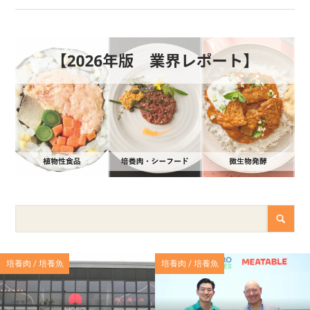
培養肉 / 培養魚
培養肉 / 培養魚