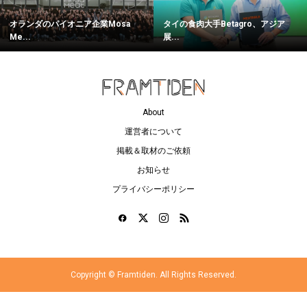
オランダのパイオニア企業Mosa
タイの食肉大手Betagro、アジア
Me...
展...
About
運営者について
掲載＆取材のご依頼
お知らせ
プライバシーポリシー
Copyright ©
Framtiden. All Rights Reserved.