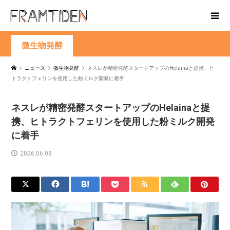
微生物発酵
ニュース
微生物発酵
ネスレが精密発酵スタートアップのHelainaと提携、ヒ
トラクトフェリンを使用した粉ミルク開発に着手
ネスレが精密発酵スタートアップのHelainaと提
携、ヒトラクトフェリンを使用した粉ミルク開発
に着手
2026.06.08