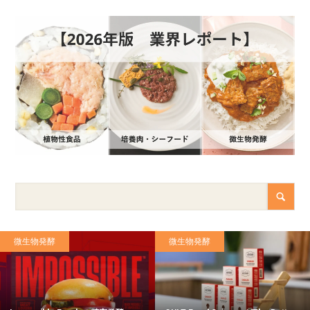
微生物発酵
微生物発酵