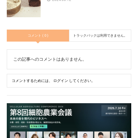
コメント ( 0 )
トラックバックは利用できません。
この記事へのコメントはありません。
コメントするためには、
ログイン
してください。