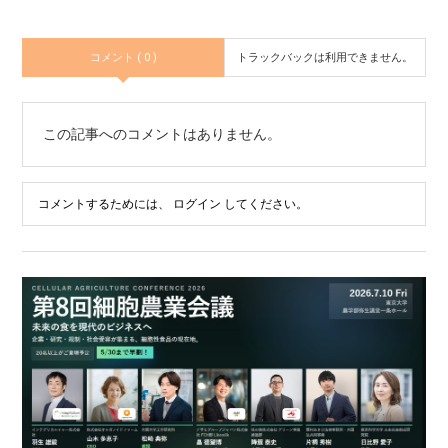
コメント ( 0 )
トラックバックは利用できません。
この記事へのコメントはありません。
コメントするためには、
ログイン
してください。