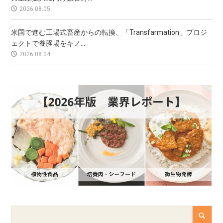
2026.08.05
米国で進む工場式畜産からの転換、「Transfarmation」プロジ
ェクトで養豚場をキノ...
2026.08.04