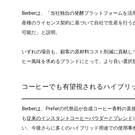
Berberは、「当社独自の発酵プラットフォームを
産権のライセンス契約に基づいて自社で生産を行う
可能だ」と説明。
いずれの場合も、顧客の原材料コスト削減に貢献しつ
ヒー風味を求めるブランドにとって、より良い選択
コーヒーでも有望視されるハイブリ
Berberは、Preferの代替品が合成コーヒー香料
も
従来のインスタントコーヒーパウダーとブレンド
い、今後さらに多くのハイブリッド用途での使用事