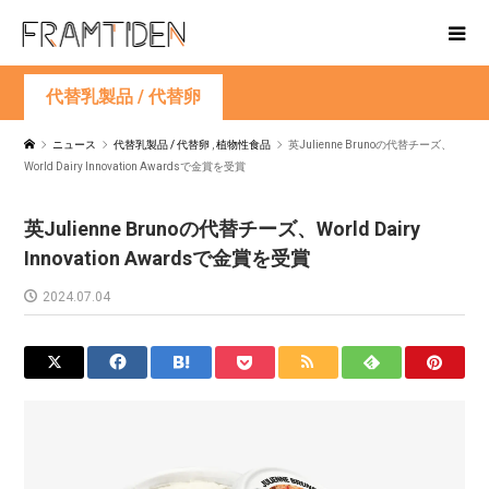
代替乳製品 / 代替卵
ニュース
代替乳製品 / 代替卵
,
植物性食品
英Julienne Brunoの代替チーズ、
World Dairy Innovation Awardsで金賞を受賞
英Julienne Brunoの代替チーズ、World Dairy
Innovation Awardsで金賞を受賞
2024.07.04