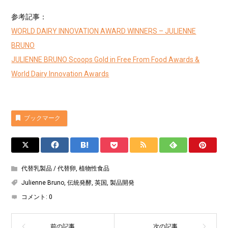
参考記事：
WORLD DAIRY INNOVATION AWARD WINNERS – JULIENNE
BRUNO
JULIENNE BRUNO Scoops Gold in Free From Food Awards &
World Dairy Innovation Awards
ブックマーク
代替乳製品 / 代替卵
,
植物性食品
Julienne Bruno
,
伝統発酵
,
英国
,
製品開発
コメント:
0