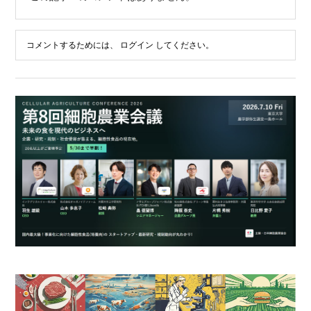
コメントするためには、
ログイン
してください。