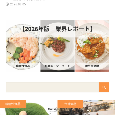
2026.08.05
植物性食品
代替素材