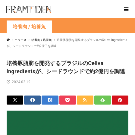
培養肉 / 培養魚
ニュース
培養肉 / 培養魚
培養豚脂肪を開発するブラジルのCellva Ingredients
が、シードラウンドで約2億円を調達
培養豚脂肪を開発するブラジルのCellva
Ingredientsが、シードラウンドで約2億円を調達
2024.02.19