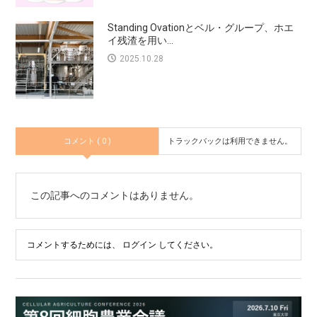
Standing Ovationとベル・グループ、ホエ
イ残渣を用い...
2025.10.28
コメント ( 0 )
トラックバックは利用できません。
この記事へのコメントはありません。
コメントするためには、
ログイン
してください。