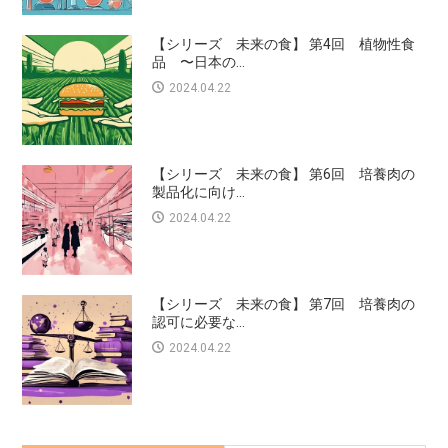
【シリーズ 未来の食】 第4回 植物性食
品 〜日本の...
2024.04.22
【シリーズ 未来の食】 第6回 培養肉の
製品化に向け...
2024.04.22
【シリーズ 未来の食】 第7回 培養肉の
認可に必要な...
2024.04.22