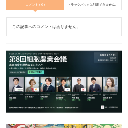
コメント ( 0 )
トラックバックは利用できません。
この記事へのコメントはありません。