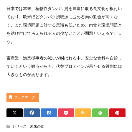
日本では本来、植物性タンパク質を豊富に取る食文化が根付い
ており、欧米ほどタンパク摂取源に占める肉の割合が高くな
く、また環境問題に対する意識も低いため、肉食と環境問題と
を結び付けて考えられる人の少ないことが問題といえるでしょ
う。
畜産業・漁業従事者の減少が叫ばれる中、安全な食料を自給し
ていくという観点からも、代替プロテインが果たせる役割には
大きなものがあります。
ブックマーク
シリーズ 未来の食