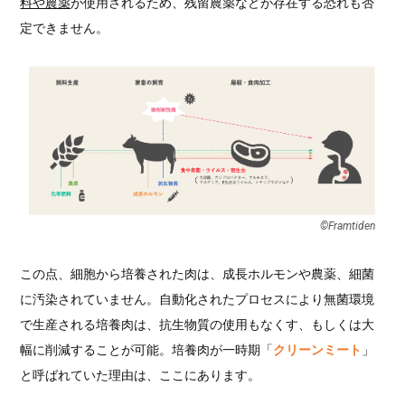
料や農薬
が使用されるため、残留農薬などが存在する恐れも否
定できません。
©︎Framtiden
この点、細胞から培養された肉は、成長ホルモンや農薬、細菌
に汚染されていません。自動化されたプロセスにより無菌環境
で生産される培養肉は、抗生物質の使用もなくす、もしくは大
幅に削減することが可能。培養肉が一時期「
クリーンミート
」
と呼ばれていた理由は、ここにあります。