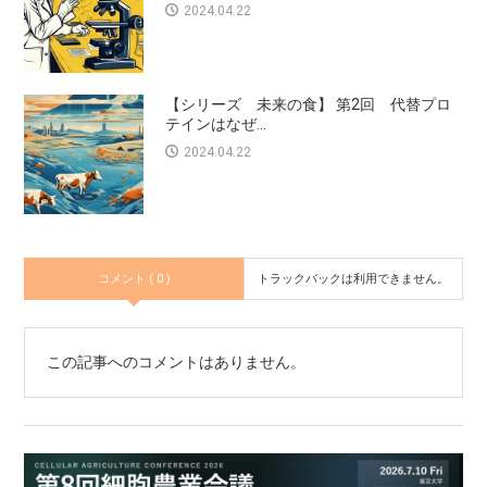
2024.04.22
【シリーズ 未来の食】 第2回 代替プロ
テインはなぜ...
2024.04.22
コメント ( 0 )
トラックバックは利用できません。
この記事へのコメントはありません。