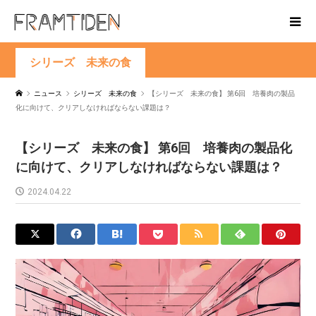
シリーズ 未来の食
ニュース
シリーズ 未来の食
【シリーズ 未来の食】 第6回 培養肉の製品
化に向けて、クリアしなければならない課題は？
【シリーズ 未来の食】 第6回 培養肉の製品化
に向けて、クリアしなければならない課題は？
2024.04.22