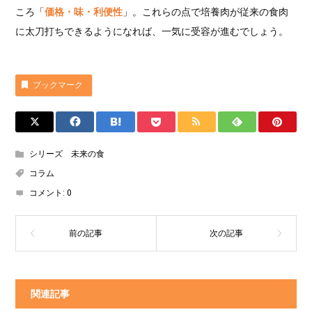
ころ「
価格・味・利便性
」。これらの点で培養肉が従来の食肉
に太刀打ちできるようになれば、一気に受容が進むでしょう。
ブックマーク
シリーズ 未来の食
コラム
コメント:
0
関連記事