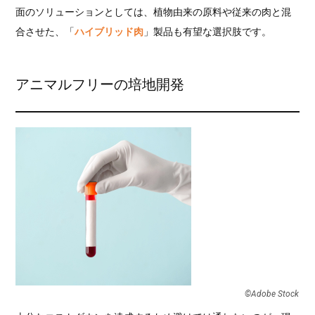
面のソリューションとしては、植物由来の原料や従来の肉と混
合させた、「
ハイブリッド肉
」製品も有望な選択肢です。
アニマルフリーの培地開発
©︎Adobe Stock