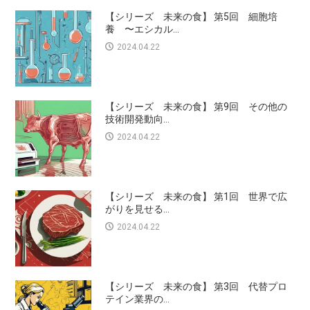
【シリーズ 未来の食】 第5回 細胞培
養 〜エシカル...
2024.04.22
【シリーズ 未来の食】 第9回 その他の
技術開発動向...
2024.04.22
【シリーズ 未来の食】 第1回 世界で広
がりを見せる...
2024.04.22
【シリーズ 未来の食】 第3回 代替プロ
テイン業界の...