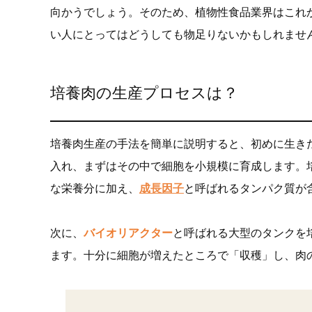
向かうでしょう。そのため、植物性食品業界はこれ
い人にとってはどうしても物足りないかもしれませ
培養肉の生産プロセスは？
培養肉生産の手法を簡単に説明すると、初めに生き
入れ、まずはその中で細胞を小規模に育成します。
な栄養分に加え、
成長因子
と呼ばれるタンパク質が
次に、
バイオリアクター
と呼ばれる大型のタンクを
ます。十分に細胞が増えたところで「収穫」し、肉