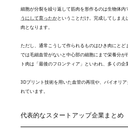
細胞が分裂を繰り返して筋肉を形作るのは生物体内
うにして育ったか
ということだけ。完成してしまえ
肉となります。
ただし、通常こうして作られるものはひき肉にとど
では毛細血管がないと中心部の細胞にまで栄養分が
ト肉は「最後のフロンティア」といわれ、多くの企
3Dプリント技術を用いた血管の再現や、バイオリ
れています。
代表的なスタートアップ企業まとめ