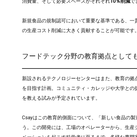
消費量、そして必要スペースがそれぞれ
10％削減
で
新規食品の規制認可において重要な基準である、一
の生産コスト削減に大きく貢献することが可能です
フードテック分野の教育拠点として
新設されるテクノロジーセンターはまた、教育の拠
を目指す計画。コミュニティ・カレッジや大学との
を教える試みが予定されています。
Csayはこの教育的側面について、「新しい食品の
う。この開発には、工場のオペレーターから、生産