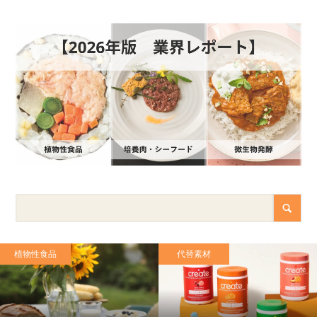
植物性食品
代替素材