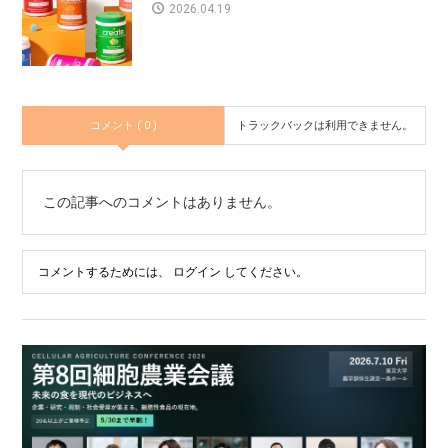
2026.04.19
コメント ( 0 )
トラックバックは利用できません。
この記事へのコメントはありません。
コメントするためには、
ログイン
してください。