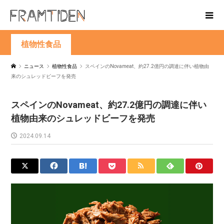
植物性食品
ニュース
植物性食品
スペインのNovameat、約27.2億円の調達に伴い植物由
来のシュレッドビーフを発売
スペインのNovameat、約27.2億円の調達に伴い
植物由来のシュレッドビーフを発売
2024.09.14