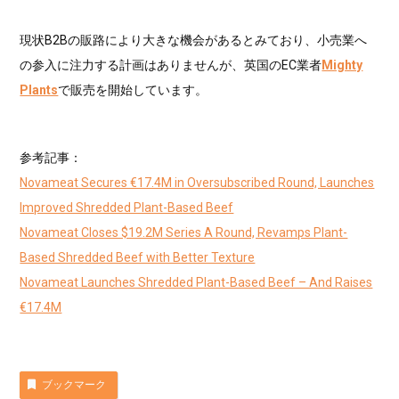
現状B2Bの販路により大きな機会があるとみており、小売業へ
の参入に注力する計画はありませんが、英国のEC業者
Mighty
Plants
で販売を開始しています。
参考記事：
Novameat Secures €17.4M in Oversubscribed Round, Launches
Improved Shredded Plant-Based Beef
Novameat Closes $19.2M Series A Round, Revamps Plant-
Based Shredded Beef with Better Texture
Novameat Launches Shredded Plant-Based Beef – And Raises
€17.4M
ブックマーク