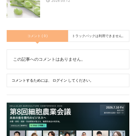
2026.05.12
コメント ( 0 )
トラックバックは利用できません。
この記事へのコメントはありません。
コメントするためには、
ログイン
してください。