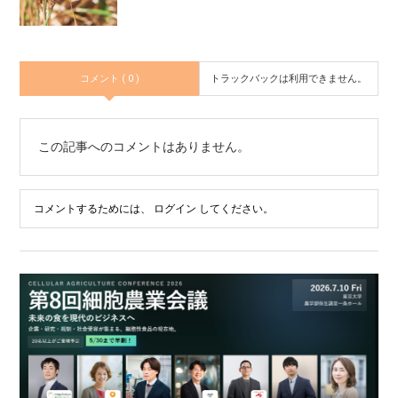
コメント ( 0 )
トラックバックは利用できません。
この記事へのコメントはありません。
コメントするためには、
ログイン
してください。