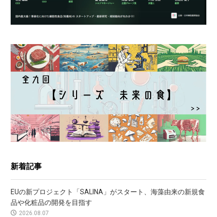
新着記事
EUの新プロジェクト「SALINA」がスタート、海藻由来の新規食
品や化粧品の開発を目指す
2026.08.07