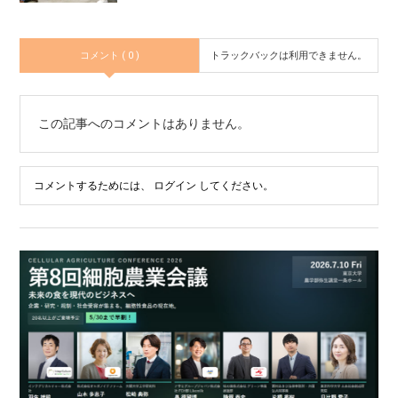
コメント ( 0 )
トラックバックは利用できません。
この記事へのコメントはありません。
コメントするためには、
ログイン
してください。