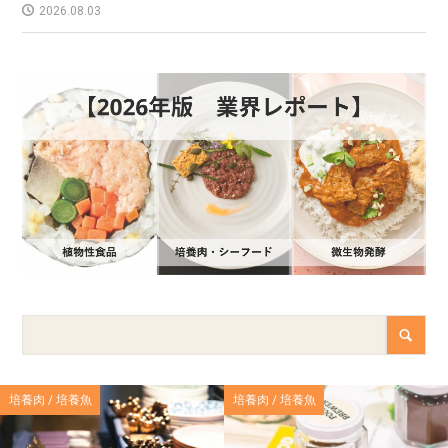
2026.08.03
培養肉 / 培養魚
培養肉 / 培養魚