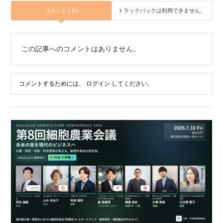
コメント ( 0 )
トラックバックは利用できません。
この記事へのコメントはありません。
コメントするためには、
ログイン
してください。