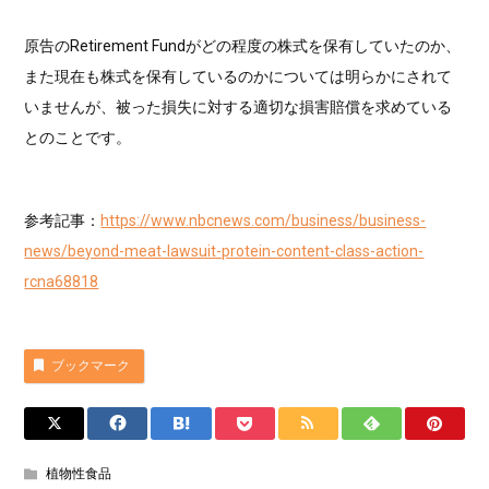
原告のRetirement Fundがどの程度の株式を保有していたのか、
また現在も株式を保有しているのかについては明らかにされて
いませんが、被った損失に対する適切な損害賠償を求めている
とのことです。
参考記事：
https://www.nbcnews.com/business/business-
news/beyond-meat-lawsuit-protein-content-class-action-
rcna68818
ブックマーク
植物性食品