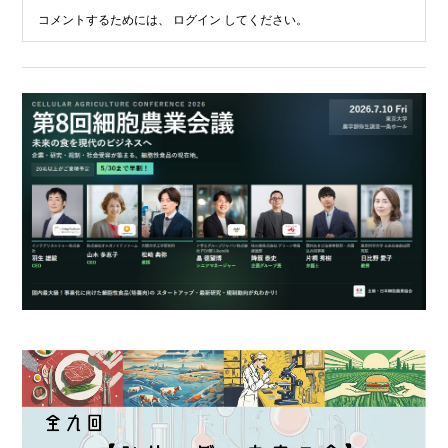
コメントするためには、
ログイン
してください。