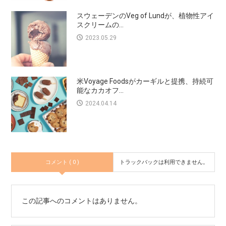
スウェーデンのVeg of Lundが、植物性アイ
スクリームの...
2023.05.29
米Voyage Foodsがカーギルと提携、持続可
能なカカオフ...
2024.04.14
コメント ( 0 )
トラックバックは利用できません。
この記事へのコメントはありません。