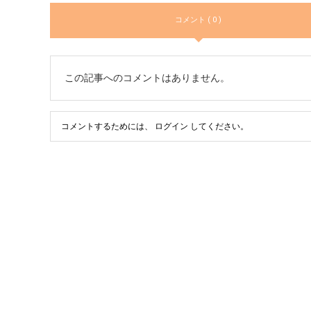
コメント ( 0 )
この記事へのコメントはありません。
コメントするためには、
ログイン
してください。