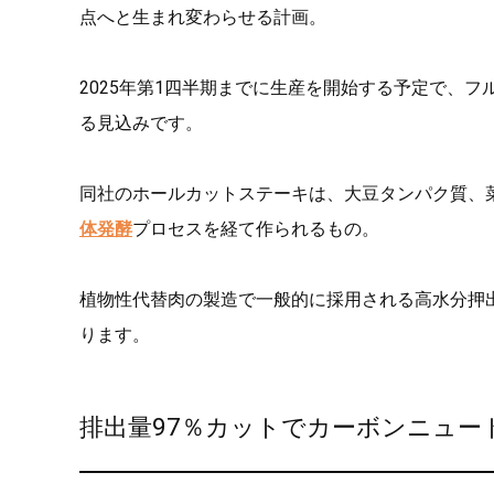
点へと生まれ変わらせる計画。
2025年第1四半期までに生産を開始する予定で、フ
る見込みです。
同社のホールカットステーキは、大豆タンパク質、
体発酵
プロセスを経て作られるもの。
植物性代替肉の製造で一般的に採用される高水分押
ります。
排出量97％カットでカーボンニュー