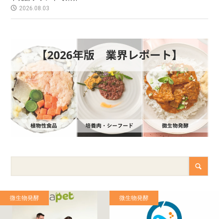
2026.08.03
微生物発酵
微生物発酵