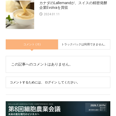
カナダのLallemandが、スイスの精密発酵
企業Evolvaを買収
2024.01.11
コメント ( 0 )
トラックバックは利用できません。
この記事へのコメントはありません。
コメントするためには、
ログイン
してください。