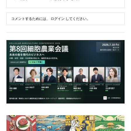
コメントするためには、
ログイン
してください。