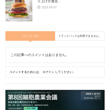
り上げが過去...
2023.09.07
コメント ( 0 )
トラックバックは利用できません。
この記事へのコメントはありません。
コメントするためには、
ログイン
してください。