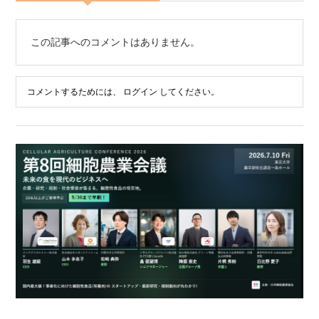
この記事へのコメントはありません。
コメントするためには、
ログイン
してください。