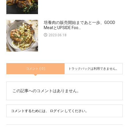
培養肉の販売開始まであと一歩、GOOD
MeatとUPSIDE Foo...
2023.06.18
コメント ( 0 )
トラックバックは利用できません。
この記事へのコメントはありません。
コメントするためには、
ログイン
してください。