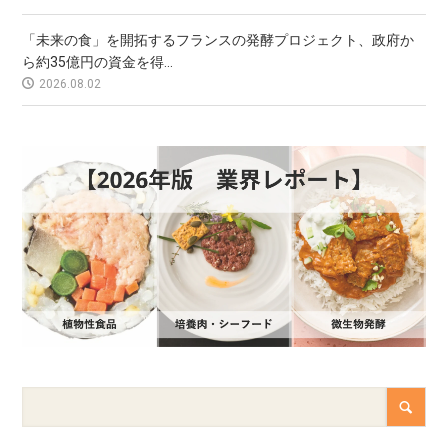
「未来の食」を開拓するフランスの発酵プロジェクト、政府か
ら約35億円の資金を得...
2026.08.02