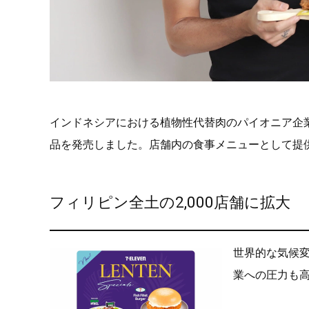
インドネシアにおける植物性代替肉のパイオニア企
品を発売しました。店舗内の食事メニューとして提
フィリピン全土の2,000店舗に拡大
世界的な気候
業への圧力も