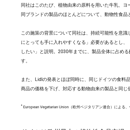
同社はこのたび、植物由来の原料を用いた牛乳、ヨ
同ブランドの製品のほとんどについて、動物性食品
この施策の背景について同社は、持続可能性を意識
にとっても手に入れやすくなる」必要があるとし、
したい」と説明。2030年までに、製品全体に占める
す。
また、Lidlの発表とほぼ同時に、同じドイツの食料
商品の価格を下げ、対応する動物由来の製品と同じ
*
European Vegetarian Union（欧州ベジタリアン連合