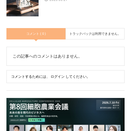
コメント ( 0 )
トラックバックは利用できません。
この記事へのコメントはありません。
コメントするためには、
ログイン
してください。