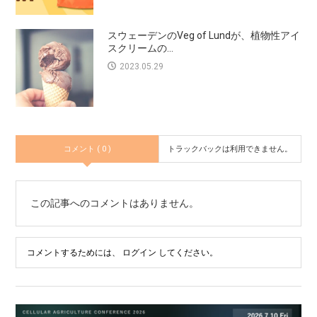
スウェーデンのVeg of Lundが、植物性アイ
スクリームの...
2023.05.29
コメント ( 0 )
トラックバックは利用できません。
この記事へのコメントはありません。
コメントするためには、
ログイン
してください。