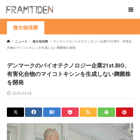
微生物発酵
ニュース
微生物発酵
デンマークのバイオテクノロジー企業21st.BIO、有害化
合物のマイコトキシンを生成しない麹菌株を開発
デンマークのバイオテクノロジー企業21st.BIO、
有害化合物のマイコトキシンを生成しない麹菌株
を開発
2025.04.28