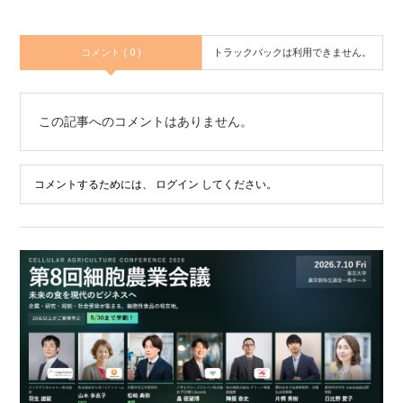
コメント ( 0 )
トラックバックは利用できません。
この記事へのコメントはありません。
コメントするためには、
ログイン
してください。