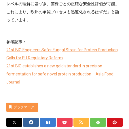
レベルの理解に基づき、菌株ごとの正確な安全性評価が可能。
これにより、欧州の承認プロセスも迅速化されるはずだ」と語
っています。
参考記事：
21st.BIO Engineers Safer Fungal Strain for Protein Production,
Calls for EU Regulatory Reform
21st.BIO establishes a new gold standard in precision
fermentation for safe novel protein production – Asia Food
Journal
ブックマーク