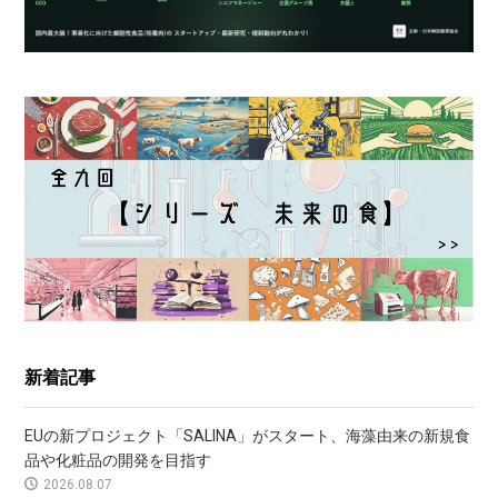
新着記事
EUの新プロジェクト「SALINA」がスタート、海藻由来の新規食
品や化粧品の開発を目指す
2026.08.07