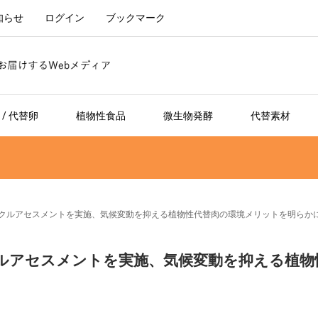
知らせ
ログイン
ブックマーク
/ 代替卵
植物性食品
微生物発酵
代替素材
イフサイクルアセスメントを実施、気候変動を抑える植物性代替肉の環境メリットを明らか
サイクルアセスメントを実施、気候変動を抑える植物