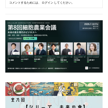
コメントするためには、
ログイン
してください。