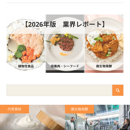
代替素材
微生物発酵