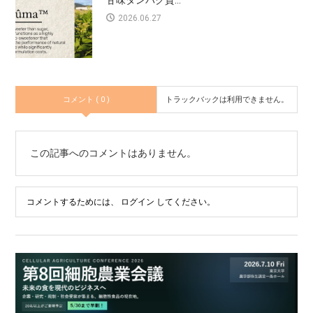
甘味タンパク質...
2026.06.27
コメント ( 0 )
トラックバックは利用できません。
この記事へのコメントはありません。
コメントするためには、
ログイン
してください。