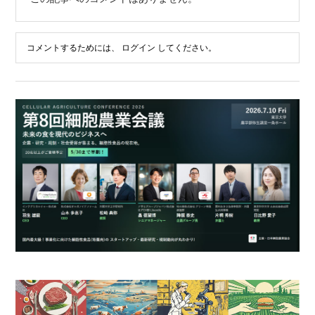
コメントするためには、
ログイン
してください。