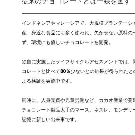
従来のチョコレートとは一線を画す
インドネシアやマレーシアで、大規模プランテーシ
産。身近な食品にも多く使われ、欠かせない原料の
ず、環境にも優しいチョコレートを開発。
独自に実施したライフサイクルアセスメントでは、
コレートと比べて
80％
少ないとの結果が得られたと
よる検証を実施中です。
同時に、人身売買や児童労働など、カカオ産業で蔓
チョコレート製品大手のマース、ネスレ、モンデリ
記憶に新しい出来事です。