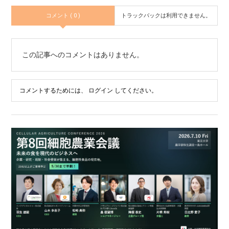
コメント ( 0 )
トラックバックは利用できません。
この記事へのコメントはありません。
コメントするためには、
ログイン
してください。