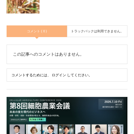
コメント ( 0 )
トラックバックは利用できません。
この記事へのコメントはありません。
コメントするためには、
ログイン
してください。