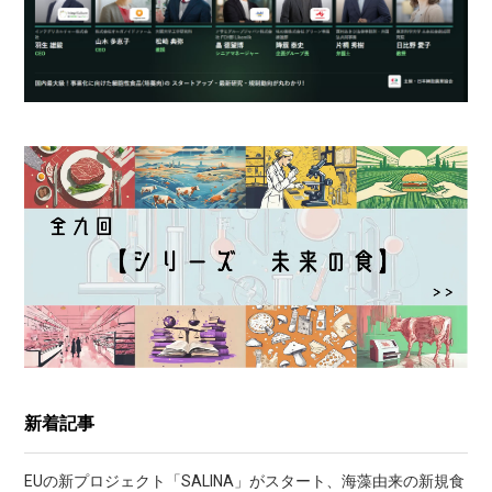
新着記事
EUの新プロジェクト「SALINA」がスタート、海藻由来の新規食