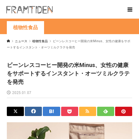
植物性食品
ニュース
植物性食品
ビーンレスコーヒー開発の米Minus、女性の健康をサポ
ートするインスタント・オーツミルクラテを発売
ビーンレスコーヒー開発の米Minus、女性の健康
をサポートするインスタント・オーツミルクラテ
を発売
2025.01.07