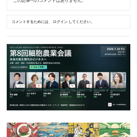
この記事へのコメントはありません。
コメントするためには、
ログイン
してください。