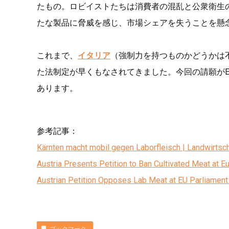
たもの。ロビイストたちは消費者の混乱と公衆衛生
たな製品に脅威を感じ、市場シェアを失うことを懸
これまで、
イタリア
（強制力を持つものかどうかは
た法制定が早くもなされてきました。今回の請願が
あります。
参考記事：
Kärnten macht mobil gegen Laborfleisch | Landwirts
Austria Presents Petition to Ban Cultivated Meat at 
Austrian Petition Opposes Lab Meat at EU Parliament