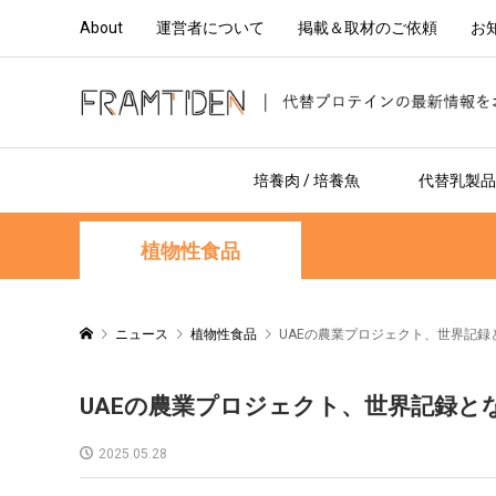
About
運営者について
掲載＆取材のご依頼
お
培養肉 / 培養魚
代替乳製品 
植物性食品
ニュース
植物性食品
UAEの農業プロジェクト、世界記録
UAEの農業プロジェクト、世界記録と
2025.05.28