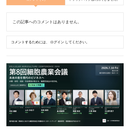
この記事へのコメントはありません。
コメントするためには、
ログイン
してください。