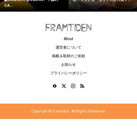
CA...
About
運営者について
掲載＆取材のご依頼
お知らせ
プライバシーポリシー
Copyright ©
Framtiden. All Rights Reserved.