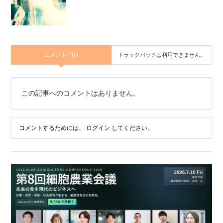
コメント ( 0 )
トラックバックは利用できません。
この記事へのコメントはありません。
コメントするためには、
ログイン
してください。