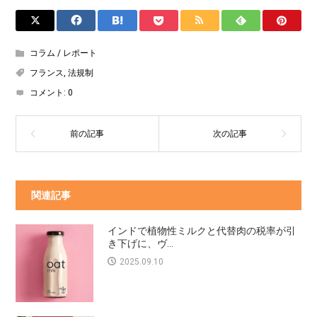
コラム / レポート
フランス
,
法規制
コメント:
0
関連記事
インドで植物性ミルクと代替肉の税率が引
き下げに、ヴ...
2025.09.10