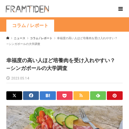
コラム / レポート
ニュース
コラム / レポート
幸福度の高い人ほど培養肉を受け入れやすい？
—シンガポールの大学調査
幸福度の高い人ほど培養肉を受け入れやすい？
—シンガポールの大学調査
2023.05.14