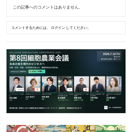
この記事へのコメントはありません。
コメントするためには、
ログイン
してください。