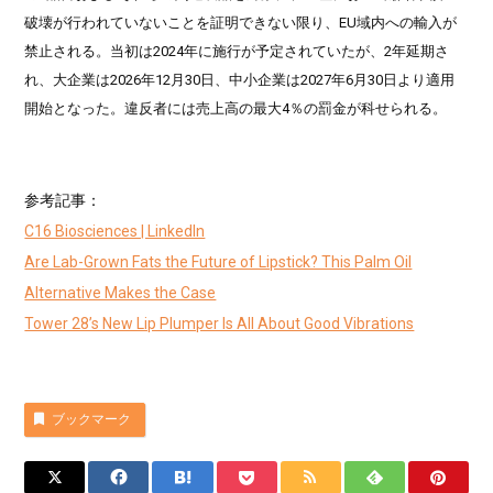
破壊が行われていないことを証明できない限り、EU域内への輸入が
禁止される。当初は2024年に施行が予定されていたが、2年延期さ
れ、大企業は2026年12月30日、中小企業は2027年6月30日より適用
開始となった。違反者には売上高の最大4％の罰金が科せられる。
参考記事：
C16 Biosciences | LinkedIn
Are Lab-Grown Fats the Future of Lipstick? This Palm Oil
Alternative Makes the Case
Tower 28’s New Lip Plumper Is All About Good Vibrations
ブックマーク