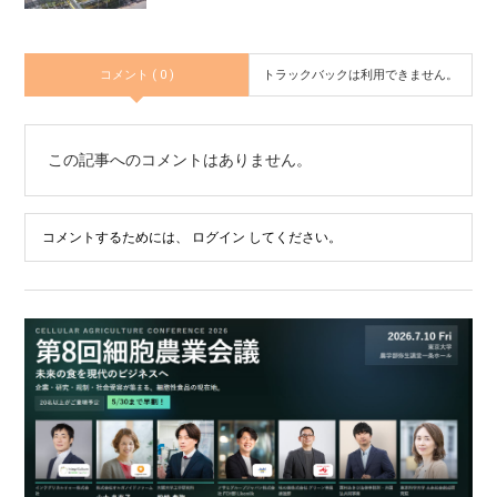
コメント ( 0 )
トラックバックは利用できません。
この記事へのコメントはありません。
コメントするためには、
ログイン
してください。