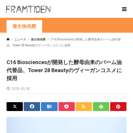
微生物発酵
ニュース
微生物発酵
C16 Biosciencesが開発した酵母由来のパーム油代替
品、Tower 28 Beautyのヴィーガンコスメに採用
C16 Biosciencesが開発した酵母由来のパーム油
代替品、Tower 28 Beautyのヴィーガンコスメに
採用
2026.05.30