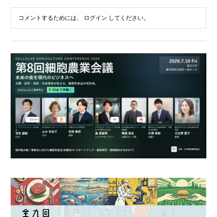
コメントするためには、
ログイン
してください。