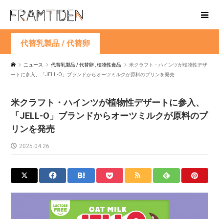
代替乳製品 / 代替卵
ニュース
代替乳製品 / 代替卵
,
植物性食品
米クラフト・ハインツが植物性デザ
ートに参入、「JELL-O」ブランドからオーツミルクが原料のプリンを発売
米クラフト・ハインツが植物性デザートに参入、
「JELL-O」ブランドからオーツミルクが原料のプ
リンを発売
2025.04.26