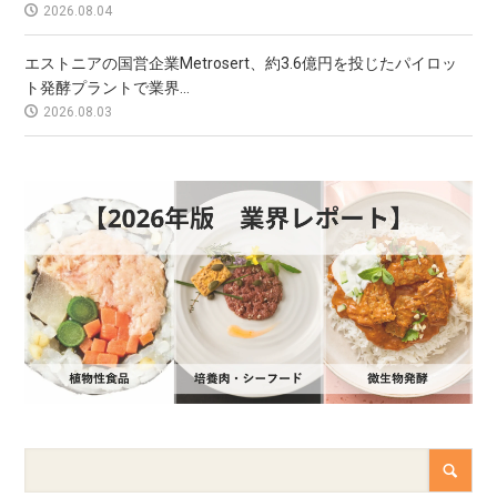
2026.08.04
エストニアの国営企業Metrosert、約3.6億円を投じたパイロッ
ト発酵プラントで業界...
2026.08.03