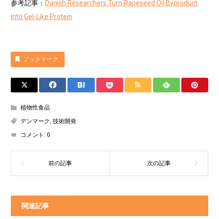
参考記事：
Danish Researchers Turn Rapeseed Oil Byproduct
Into Gel-Like Protein
ブックマーク
植物性食品
デンマーク
,
技術開発
コメント:
0
関連記事