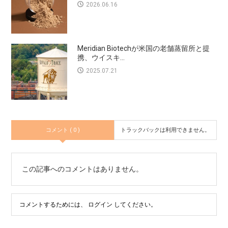
2026.06.16
Meridian Biotechが米国の老舗蒸留所と提
携、ウイスキ...
2025.07.21
コメント ( 0 )
トラックバックは利用できません。
この記事へのコメントはありません。
コメントするためには、
ログイン
してください。