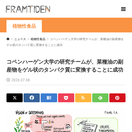
植物性食品
ニュース
植物性食品
コペンハーゲン大学の研究チームが、菜種油の副産物を
ゲル状のタンパク質に変換することに成功
コペンハーゲン大学の研究チームが、菜種油の副
産物をゲル状のタンパク質に変換することに成功
2026.07.08