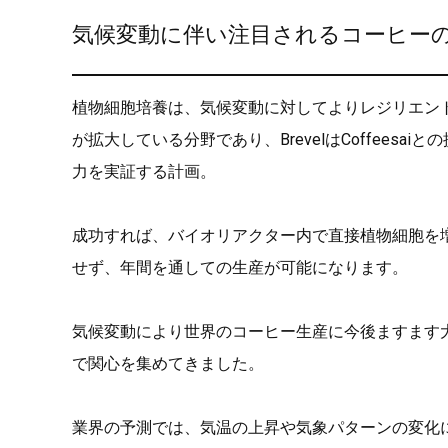
気候変動に伴い注目されるコーヒー
植物細胞培養は、気候変動に対してよりレジリエン
が拡大している分野であり、BrevelはCoffee
力を実証する計画。
成功すれば、バイオリアクター内で直接植物細胞を
せず、年間を通しての生産が可能になります。
気候変動により世界のコーヒー生産に今後ますます
で関心を集めてきました。
業界の予測では、気温の上昇や気象パターンの変化に