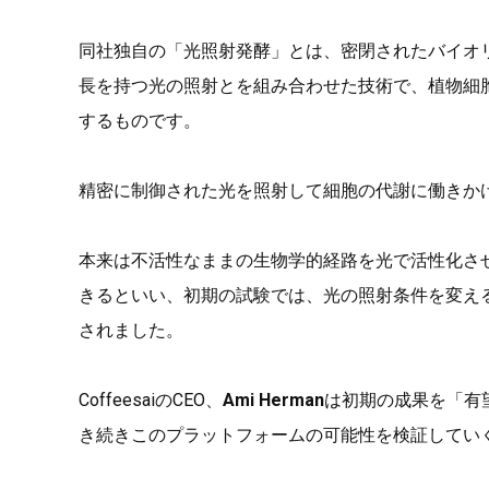
同社独自の「光照射発酵」とは、密閉されたバイオ
長を持つ光の照射とを組み合わせた技術で、植物細
するものです。
精密に制御された光を照射して細胞の代謝に働きか
本来は不活性なままの生物学的経路を光で活性化さ
きるといい、初期の試験では、光の照射条件を変え
されました。
CoffeesaiのCEO、
Ami Herman
は初期の成果を「有
き続きこのプラットフォームの可能性を検証してい