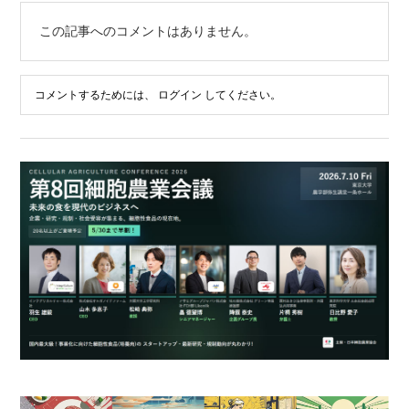
この記事へのコメントはありません。
コメントするためには、
ログイン
してください。