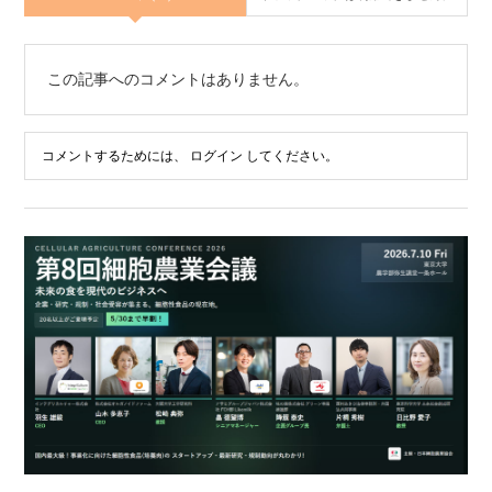
この記事へのコメントはありません。
コメントするためには、
ログイン
してください。